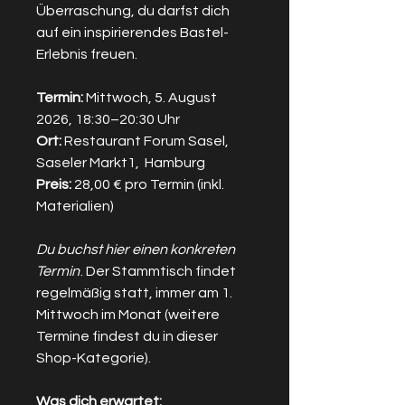
Überraschung, du darfst dich
auf ein inspirierendes Bastel-
Erlebnis freuen.
Termin:
Mittwoch, 5. August
2026, 18:30–20:30 Uhr
Ort:
Restaurant Forum Sasel,
Saseler Markt1, Hamburg
Preis:
28,00 € pro Termin (inkl.
Materialien)
Du buchst hier einen konkreten
Termin
. Der Stammtisch findet
regelmäßig statt, immer am 1.
Mittwoch im Monat (weitere
Termine findest du in dieser
Shop-Kategorie).
Was dich erwartet: